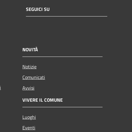
SEGUICI SU
NOVITÀ
Notizie
Comunicati
i
Avvisi
VIVERE IL COMUNE
Luoghi
Eventi