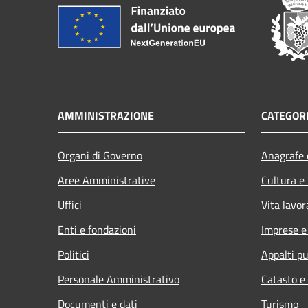
AMMINISTRAZIONE
CATEGORI
Organi di Governo
Anagrafe e
Aree Amministrative
Cultura e
Uffici
Vita lavor
Enti e fondazioni
Imprese 
Politici
Appalti pu
Personale Amministrativo
Catasto e
Documenti e dati
Turismo