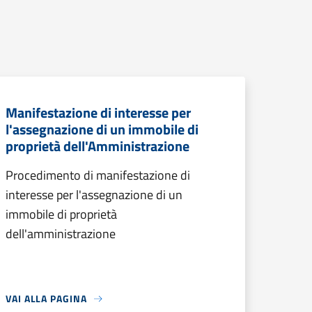
Manifestazione di interesse per
l'assegnazione di un immobile di
proprietà dell'Amministrazione
Procedimento di manifestazione di
interesse per l'assegnazione di un
immobile di proprietà
dell'amministrazione
VAI ALLA PAGINA