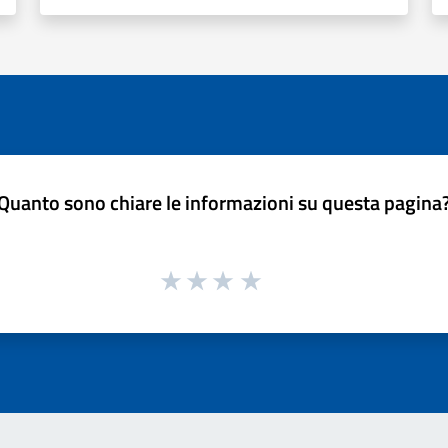
Quanto sono chiare le informazioni su questa pagina