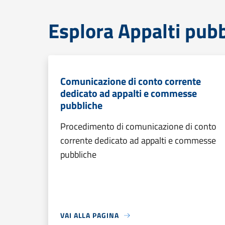
Esplora Appalti pubb
Comunicazione di conto corrente
dedicato ad appalti e commesse
pubbliche
Procedimento di comunicazione di conto
corrente dedicato ad appalti e commesse
pubbliche
VAI ALLA PAGINA