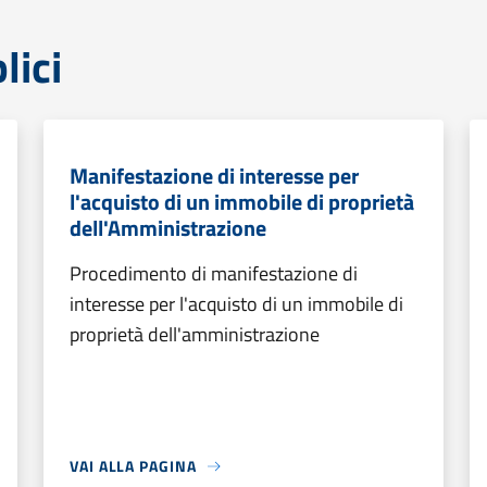
lici
Manifestazione di interesse per
l'acquisto di un immobile di proprietà
dell'Amministrazione
Procedimento di manifestazione di
interesse per l'acquisto di un immobile di
proprietà dell'amministrazione
VAI ALLA PAGINA