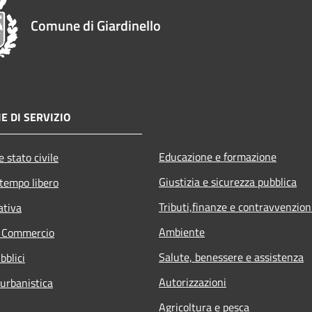
Comune di Giardinello
E DI SERVIZIO
Educazione e formazione
 stato civile
Giustizia e sicurezza pubblica
 tempo libero
Tributi,finanze e contravvenzion
ativa
Ambiente
e Commercio
Salute, benessere e assistenza
bblici
Autorizzazioni
 urbanistica
Agricoltura e pesca