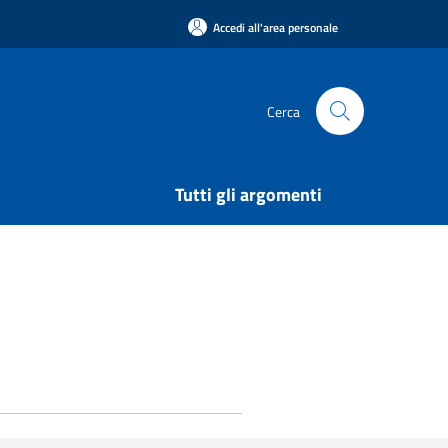
Accedi all'area personale
Cerca
Tutti gli argomenti