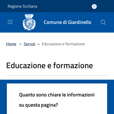
Salta al contenuto principale
Regione Siciliana
Comune di Giardinello
Home
>
Servizi
>
Educazione e formazione
Educazione e formazione
Quanto sono chiare le informazioni
su questa pagina?