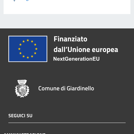
Comune di Giardinello
SEGUICI SU