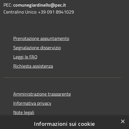
PEC:
comunegiardinello@pec.it
Centralino Unico: +39 091 8941029
Prenotazione appuntamento
Segnalazione disservizio
Leggi le FAQ
Richiesta assistenza
Amministrazione trasparente
Informativa privacy
Note legali
×
Dichiarazione di accessibilità
Informazioni sui cookie