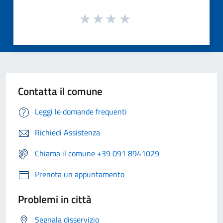
Contatta il comune
Leggi le domande frequenti
Richiedi Assistenza
Chiama il comune +39 091 8941029
Prenota un appuntamento
Problemi in città
Segnala disservizio