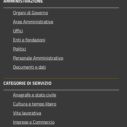
AMMINISTRAZIONE
Organi di Governo
Aree Amministrative
Uffici
Enti e fondazioni
Politici
Personale Amministrativo
Documenti e dati
CATEGORIE DI SERVIZIO
Anagrafe e stato civile
Cultura e tempo libero
Vita lavorativa
Imprese e Commercio