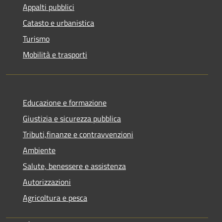
Appalti pubblici
Catasto e urbanistica
Turismo
Mobilità e trasporti
Educazione e formazione
Giustizia e sicurezza pubblica
Tributi,finanze e contravvenzioni
Ambiente
Salute, benessere e assistenza
Autorizzazioni
Agricoltura e pesca