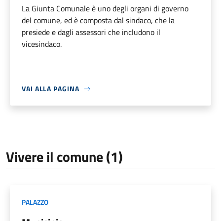
La Giunta Comunale è uno degli organi di governo
del comune, ed è composta dal sindaco, che la
presiede e dagli assessori che includono il
vicesindaco.
VAI ALLA PAGINA
Vivere il comune (1)
PALAZZO