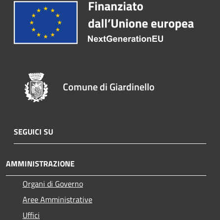
Comune di Giardinello
SEGUICI SU
AMMINISTRAZIONE
Organi di Governo
Aree Amministrative
Uffici