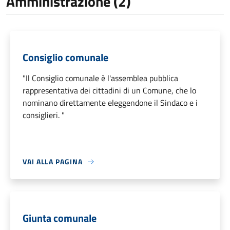
Amministrazione (2)
Consiglio comunale
"Il Consiglio comunale è l'assemblea pubblica
rappresentativa dei cittadini di un Comune, che lo
nominano direttamente eleggendone il Sindaco e i
consiglieri. "
VAI ALLA PAGINA
Giunta comunale