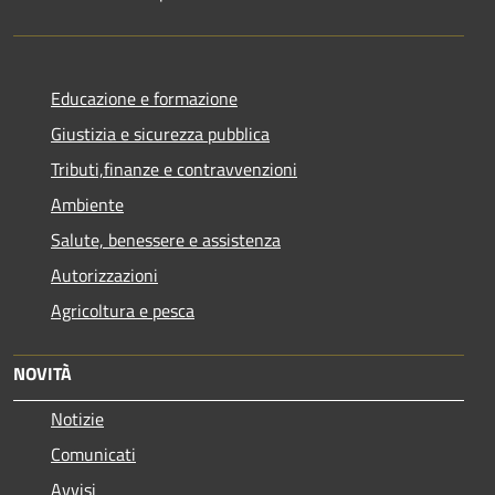
Educazione e formazione
Giustizia e sicurezza pubblica
Tributi,finanze e contravvenzioni
Ambiente
Salute, benessere e assistenza
Autorizzazioni
Agricoltura e pesca
NOVITÀ
Notizie
Comunicati
Avvisi