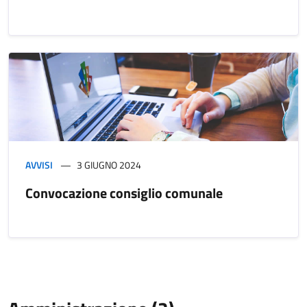
AVVISI
3 GIUGNO 2024
Convocazione consiglio comunale