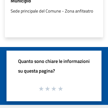
Municipio
Sede principale del Comune - Zona anfiteatro
Quanto sono chiare le informazioni
su questa pagina?