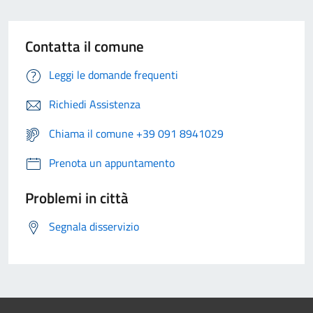
Contatta il comune
Leggi le domande frequenti
Richiedi Assistenza
Chiama il comune +39 091 8941029
Prenota un appuntamento
Problemi in città
Segnala disservizio