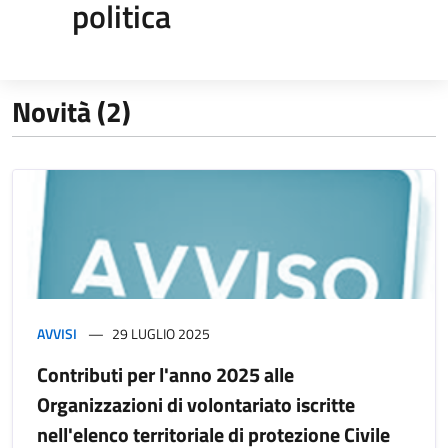
politica
Novità (2)
AVVISI
29 LUGLIO 2025
Contributi per l'anno 2025 alle
Organizzazioni di volontariato iscritte
nell'elenco territoriale di protezione Civile