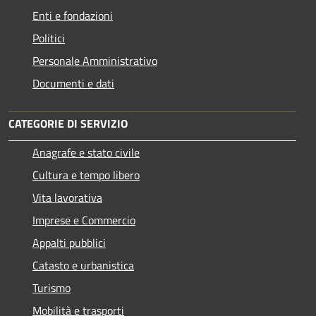
Enti e fondazioni
Politici
Personale Amministrativo
Documenti e dati
CATEGORIE DI SERVIZIO
Anagrafe e stato civile
Cultura e tempo libero
Vita lavorativa
Imprese e Commercio
Appalti pubblici
Catasto e urbanistica
Turismo
Mobilità e trasporti